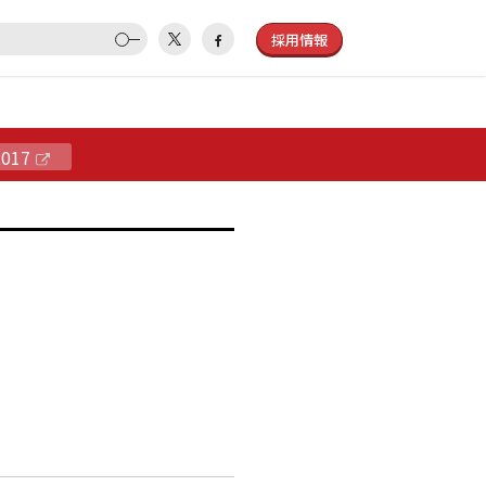
採用情報
2017