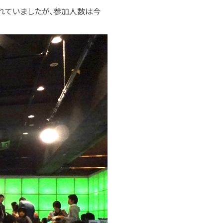
われていましたが、参加人数は今