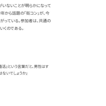
手がいないことが明らかになって
、昨年から話題の「街コン」が、今
広がっている。参加者は、共通の
いくのである。
婚活』という言葉だと、男性はす
はないでしょうか」