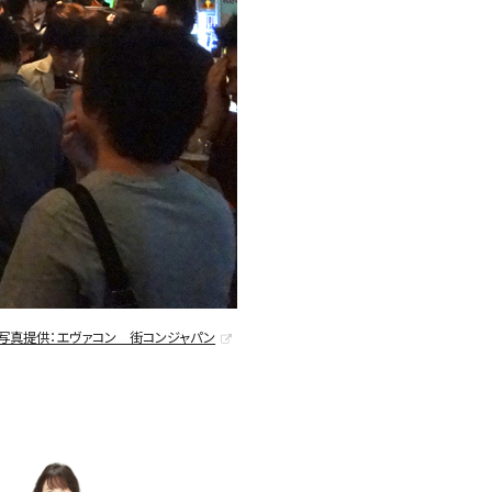
写真提供：エヴァコン 街コンジャパン