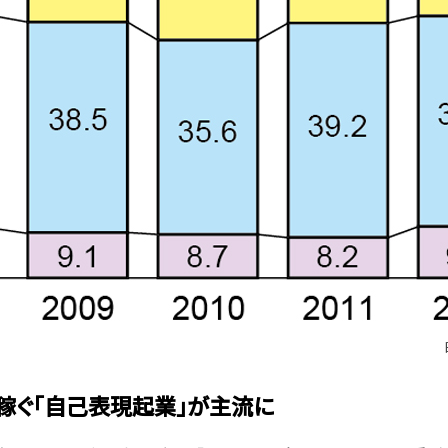
稼ぐ「自己表現起業」が主流に