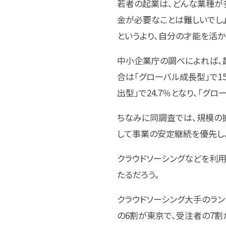
若者の起業は、どんな業種が
金が必要なことは難しいでしょ
というより、自分の才能を活か
中小企業庁の調べによれば、起
合は「グローバル成長型」で15
出型」で24.7％となり、「
ちなみに同調査では、規模の
して事業の安定継続を優先し
クラウドソーシングなどを利用
たるだろう。
クラウドソーシング大手のラン
の6割が東京で、受注者の7