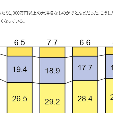
たり1,000万円以上の大規模なものがほとんどだった。こう
くなっている。