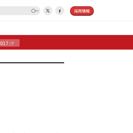
採用情報
2017