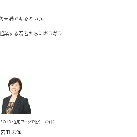
5歳未満であるという。
ま起業する若者たちにギラギラ
SOHO・在宅ワークで働く ガイド
宮田 志保