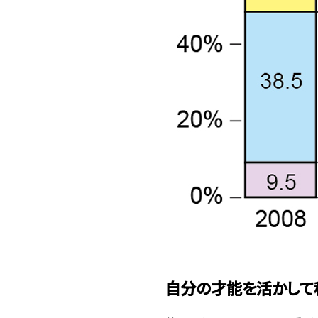
自分の才能を活かして