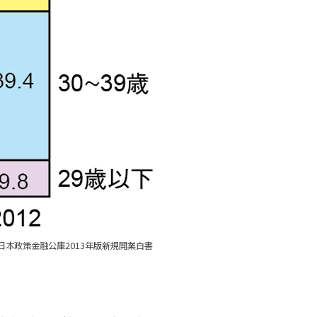
日本政策金融公庫2013年版新規開業白書