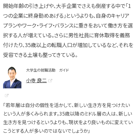
開始年齢の引き上げや、大手企業でさえも倒産する中で「1
つの企業に終身勤めあげる」というよりも、自身のキャリア
プランやワーク・ライフ・バランスに重きをおいて働き方を選
択する人が増えている。さらに男性社員に育休取得を義務
付けたり、35歳以上の転職人口が増加しているなど、それを
受容できる土壌も整ってきている。
大学生の就職活動 ガイド
小寺 良二
「若年層は自分の個性を活かして、新しい生き方を見つけたい
という人が多くみられます。35歳以降のミドル層の人は、新しい
生き方を見つけるというよりも、現状をより良いものに変えてい
こうとする人が多いのではないでしょうか」