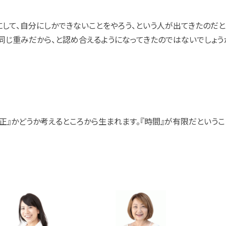
にして、自分にしかできないことをやろう、という人が出てきたのだと
同じ重みだから、と認め合えるようになってきたのではないでしょう
適正』かどうか考えるところから生まれます。『時間』が有限だという