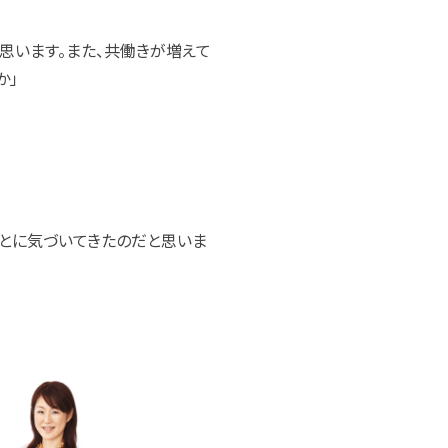
思います。また、共働きが増えて
か」
ことに気づいてきたのだと思いま