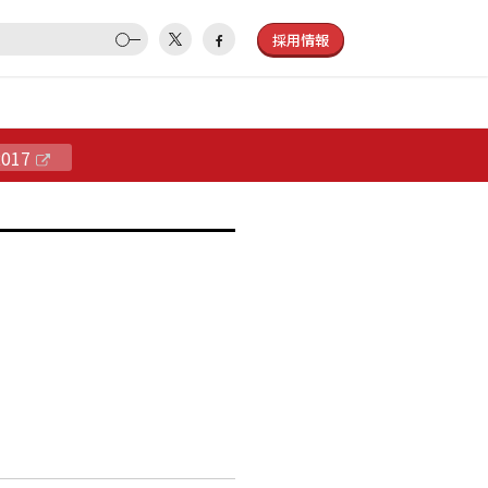
採用情報
2017