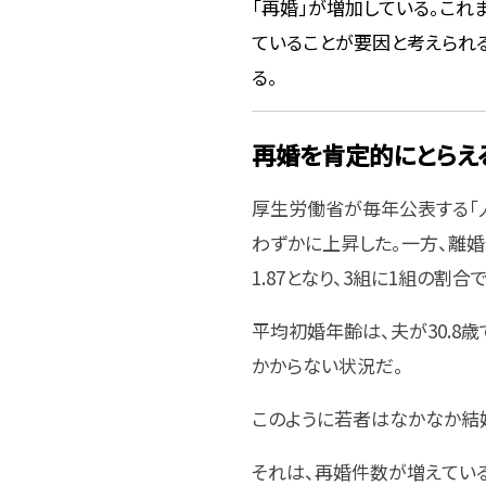
「再婚」が増加している。これ
ていることが要因と考えられる
る。
再婚を肯定的にとらえ
厚生労働省が毎年公表する「人
わずかに上昇した。一方、離婚
1.87となり、3組に1組の割
平均初婚年齢は、夫が30.8歳
かからない状況だ。
このように若者はなかなか結
それは、再婚件数が増えている