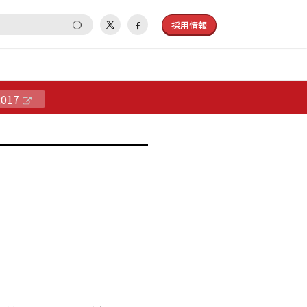
採用情報
2017