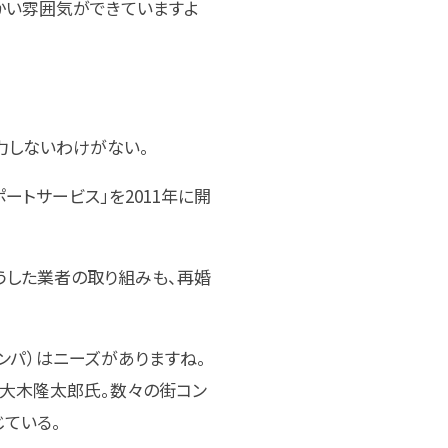
かい雰囲気ができていますよ
力しないわけがない。
トサービス」を2011年に開
こうした業者の取り組みも、再婚
ンパ）はニーズがありますね。
の大木隆太郎氏。数々の街コン
ている。