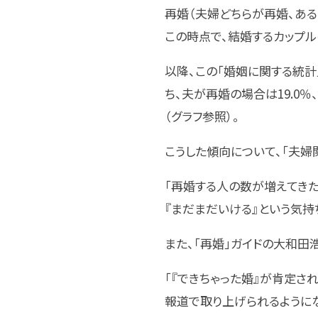
再婚（夫婦どちらが再婚、あるい
この時点で、結婚するカップル
以降、この「婚姻に関する統計
ち、夫が再婚の場合は19.0％
（グラフ参照）。
こうした傾向について、「夫婦
「再婚する人の数が増えてきた
『まだまだいける』という気持
また、「再婚」ガイドの大和田
「『できちゃった婚』が肯定さ
報道で取り上げられるようにな