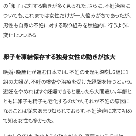
の「卵子」に対する動きが多く見られた。さらに、不妊治療に
ついても、これまでは女性だけが一人悩みがちであったが、
男性も自身の不妊に対する取り組みを積極的に行うように
変化しつつある。
卵子を凍結保存する独身女性の動きが拡大
晩婚・晩産化が進む日本では、不妊の問題も深刻。6組に1
組の夫婦が、不妊の検査や治療を受けた経験を持つという。
避妊をやめればすぐ妊娠できると思ったら大間違い。年齢と
ともに卵子も精子も老化するのだが、それが不妊の原因に
なることは従来あまり知られておらず、不妊治療に来て初め
て知る女性も多かった。