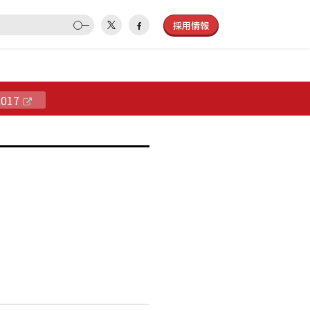
採用情報
2017