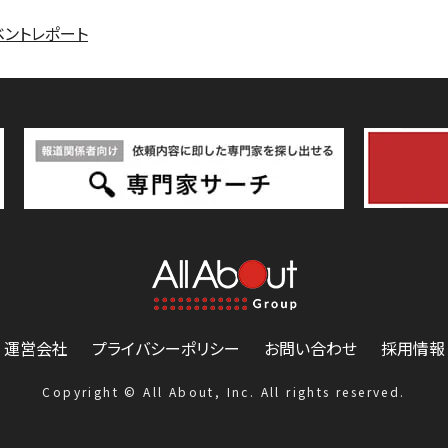
ベントレポート
運営会社
プライバシーポリシー
お問い合わせ
採用情報
Copyright © All About, Inc. All rights reserved.