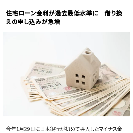
住宅ローン金利が過去最低水準に 借り換
えの申し込みが急増
今年1月29日に日本銀行が初めて導入したマイナス金