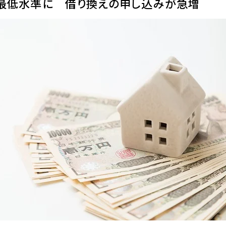
最低水準に 借り換えの申し込みが急増