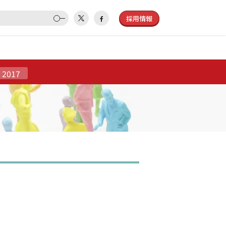
採用情報
2017