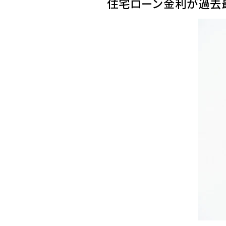
住宅ローン金利が過去