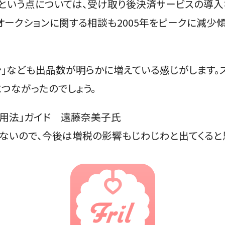
」という点については、受け取り後決済サービスの導
オークションに関する相談も2005年をピークに減少
ョン」なども出品数が明らかに増えている感じがします
つながったのでしょう。
活用法」ガイド 遠藤奈美子氏
ないので、今後は増税の影響もじわじわと出てくると