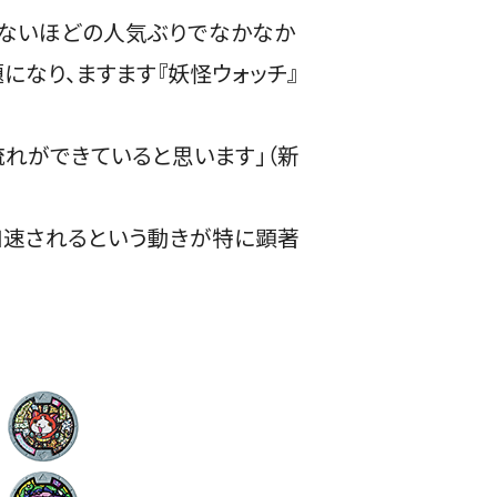
かないほどの人気ぶりでなかなか
になり、ますます『妖怪ウォッチ』
れができていると思います」（新
加速されるという動きが特に顕著