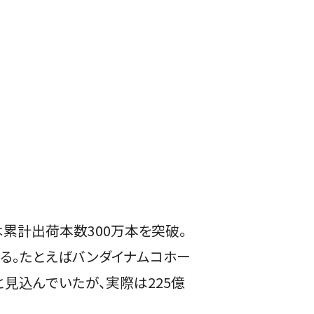
は累計出荷本数300万本を突破。
いる。たとえばバンダイナムコホー
見込んでいたが、実際は225億