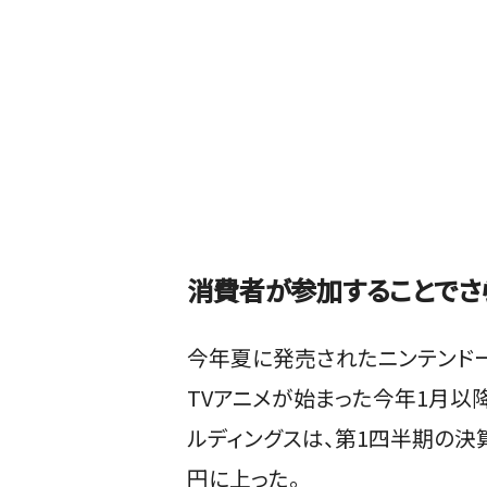
消費者が参加することでさ
今年夏に発売されたニンテンドー
TVアニメが始まった今年1月以
ルディングスは、第1四半期の決
円に上った。