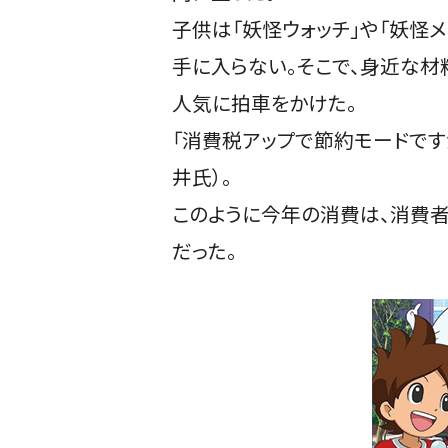
子供は「妖怪ウォッチ」や「妖怪
手に入らない。そこで、身近な材
人気に拍車をかけた。
「消費税アップで節約モードです
井氏）。
このように今年の消費は、消費
だった。