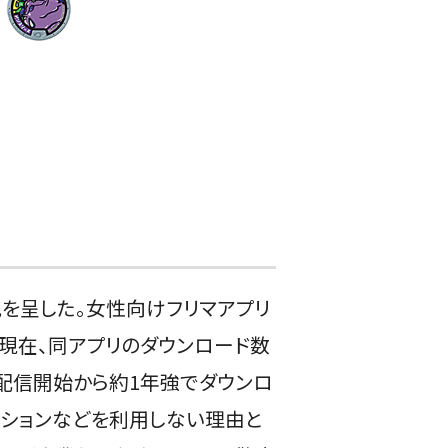
を呈した。女性向けフリマアプリ
月現在、同アプリのダウンロード数
の配信開始から約1年強でダウンロ
クションなどを利用しない理由と