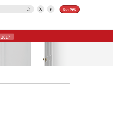
採用情報
2017