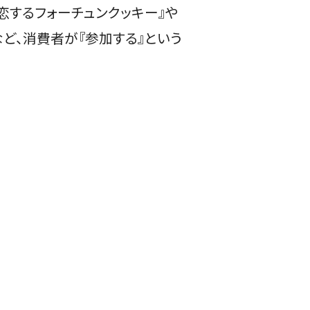
『恋するフォーチュンクッキー』や
など、消費者が『参加する』という