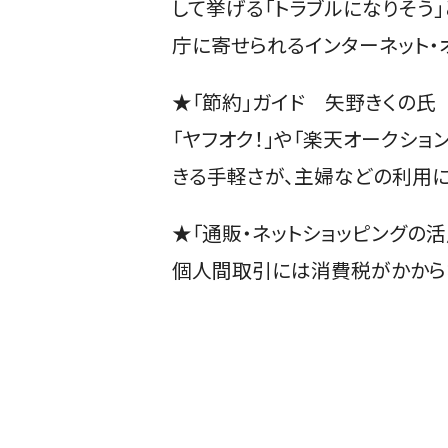
して挙げる「トラブルになりそう
庁に寄せられるインターネット・
★「節約」ガイド 矢野きくの氏
「ヤフオク！」や「楽天オークシ
きる手軽さが、主婦などの利用に
★「通販・ネットショッピングの
個人間取引には消費税がかから