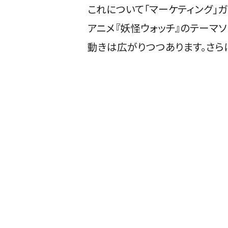
これについて「マーケティング」ガ
アニメ『妖怪ウォッチ』のテーマソ
動きは広がりつつあります。さらに