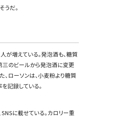
そうだ。
人が増えている。発泡酒も、糖質
、第三のビールから発泡酒に変更
また、ローソンは、小麦粉より糖質
率を記録している。
SNSに載せている。カロリー重