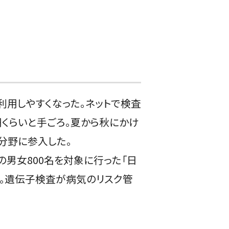
用しやすくなった。ネットで検査
円くらいと手ごろ。夏から秋にかけ
の分野に参入した。
代の男女800名を対象に行った「日
。遺伝子検査が病気のリスク管