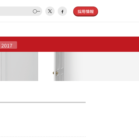
採用情報
2017