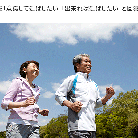
を「意識して延ばしたい」「出来れば延ばしたい」と回答