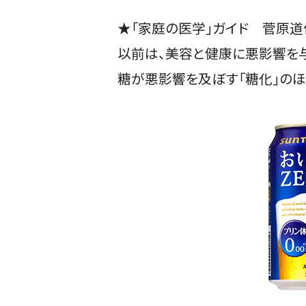
★「家庭の医学」ガイド 菅原道
以前は、美容と健康に悪影響を与
糖が悪影響を及ぼす「糖化」のほ