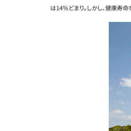
は14％どまり。しかし、健康寿命