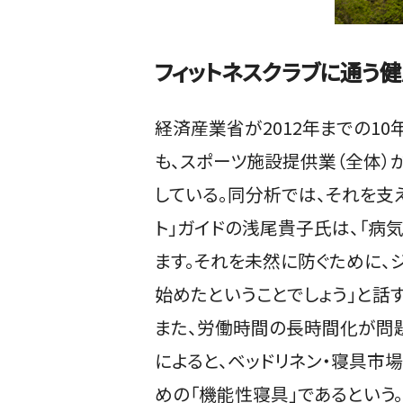
フィットネスクラブに通う
経済産業省が2012年までの1
も、スポーツ施設提供業（全体）
している。同分析では、それを支
ト」ガイドの浅尾貴子氏は、「病
ます。それを未然に防ぐために
始めたということでしょう」と話す
また、労働時間の長時間化が問題
によると、ベッドリネン・寝具市場
めの「機能性寝具」であるという