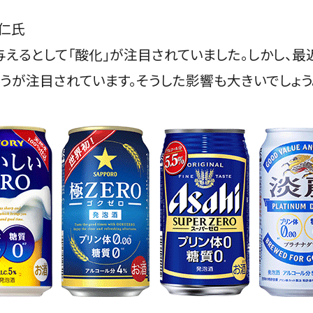
仁氏
えるとして「酸化」が注目されていました。しかし、
うが注目されています。そうした影響も大きいでしょう