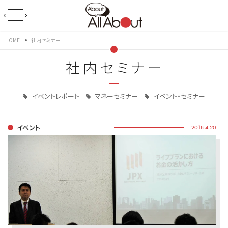
HOME
社内セミナー
社内セミナー
イベントレポート
マネーセミナー
イベント・セミナー
イベント
2018.4.20