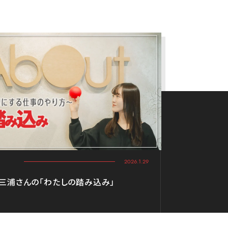
2026.1.29
 三浦さんの「わたしの踏み込み」