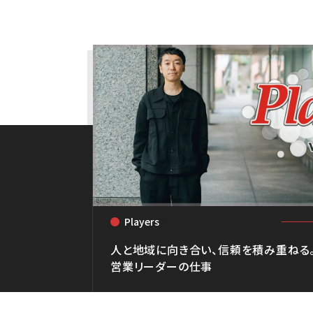
Players
<
人と地域に向き合い、信頼を積み重ねる
営業リーダーの仕事