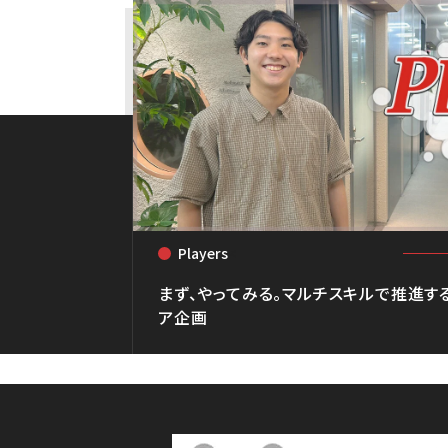
Players
<
まず、やってみる。マルチスキルで推進す
ア企画