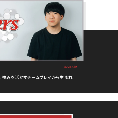
2025.7.10
す。強みを活かすチームプレイから生まれ