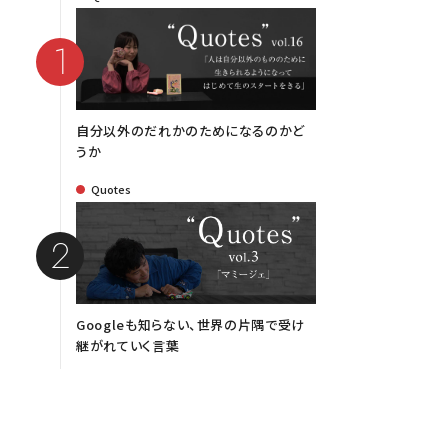
自分以外のだれかのためになるのかど
うか
Quotes
Googleも知らない、世界の片隅で受け
継がれていく言葉