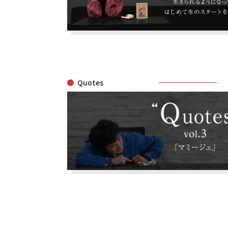
Quotes