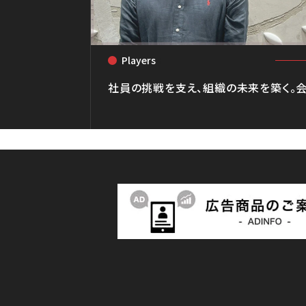
Players
<
社員の挑戦を支え、組織の未来を築く。会