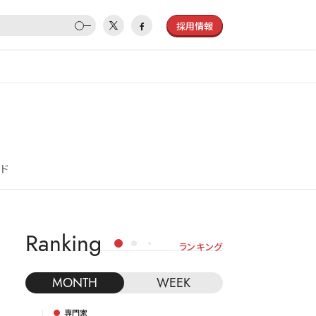
採用情報
イド
Ranking
ランキング
MONTH
WEEK
専門家