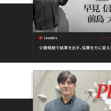
Leaders
<
少数精鋭で結果を出す。協業を力に変え