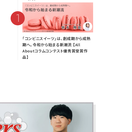
「コンビニスイーツ」は、創成期から成熟
期へ。令和から始まる新潮流 【All
Aboutコラムコンテスト優秀賞受賞作
品】