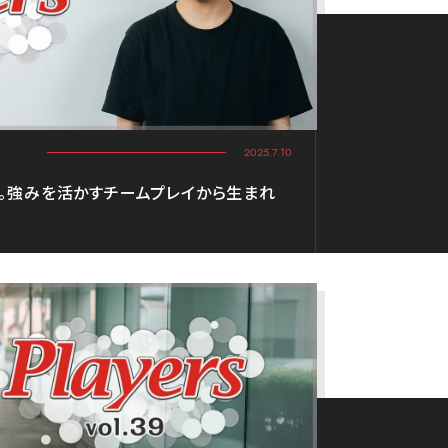
2025.7.10
す。強みを活かすチームプレイから生まれ