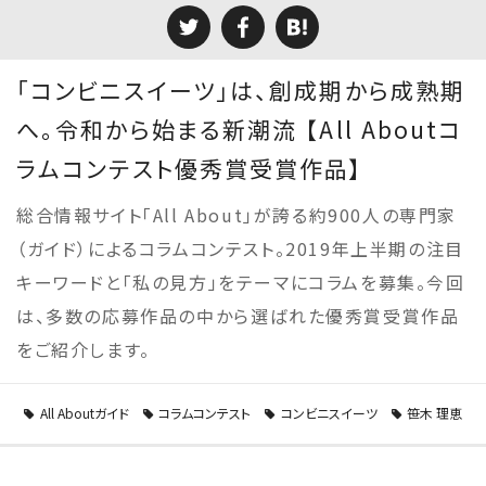
「コンビニスイーツ」は、創成期から成熟期
へ。令和から始まる新潮流 【All Aboutコ
ラムコンテスト優秀賞受賞作品】
総合情報サイト「All About」が誇る約900人の専門家
（ガイド）によるコラムコンテスト。2019年上半期の注目
キーワードと「私の見方」をテーマにコラムを募集。今回
は、多数の応募作品の中から選ばれた優秀賞受賞作品
をご紹介します。
All Aboutガイド
コラムコンテスト
コンビニスイーツ
笹木 理恵