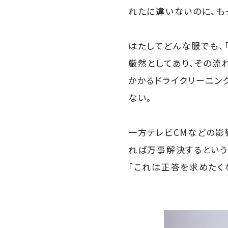
れたに違いないのに、も
はたしてどんな服でも、
厳然としてあり、その流
かかるドライクリーニン
ない。
一方テレビCMなどの影
れば万事解決するという
「これは正答を求めたく