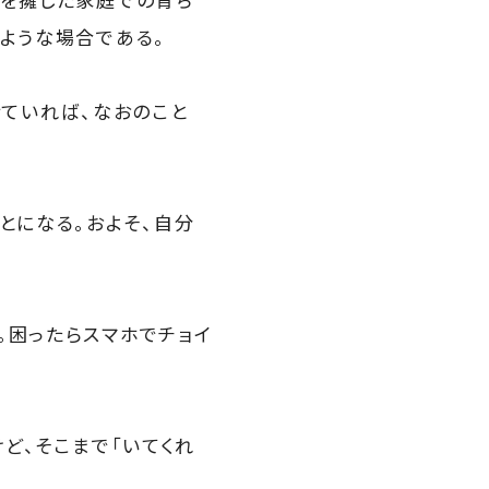
ような場合である。
せていれば、なおのこと
とになる。およそ、自分
。困ったらスマホでチョイ
ど、そこまで「いてくれ