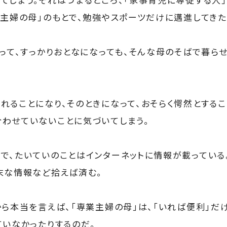
業主婦の母」のもとで、勉強やスポーツだけに邁進してきた
きって、すっかりおとなになっても、そんな母のそばで暮ら
れることになり、そのときになって、おそらく愕然とするこ
わせていないことに気づいてしまう。
で、たいていのことはインターネットに情報が載っている
末な情報など拾えば済む。
から本当を言えば、「専業主婦の母」は、「いれば便利」だけ
ていなかったりするのだ。