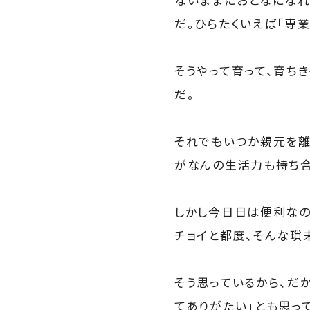
だ。ひらたくいえば「専
そうやって育って、育ち
だ。
それでもいつか親元を離
がなんの生活力も持ち合
しかし今日日は便利なの
チョイと都度、そんな瑣
そう思っているから、だ
てありがたい」とも思っ