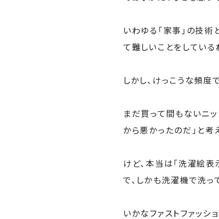
いわゆる「家事」の技術
て難しいことをしている
しかし、けっこうな頻度
まだ買って間もないニッ
から悪かったのだ」と考
けど、本当は「洗濯絵表
で、しかも洗濯機で洗っ
いかなファストファッショ