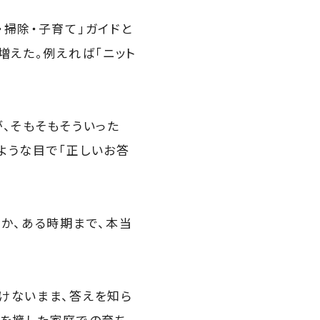
掃除・子育て」ガイドと
増えた。例えれば「ニット
、そもそもそういった
ような目で「正しいお答
か、ある時期まで、本当
けないまま、答えを知ら
」を擁した家庭での育ち