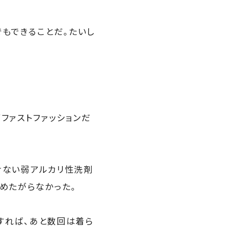
でもできることだ。たいし
ファストファッションだ
けない弱アルカリ性洗剤
めたがらなかった。
えすれば、あと数回は着ら