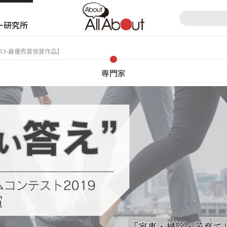
ー研究所
ンテスト最優秀賞受賞作品】
専門家