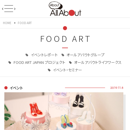
HOME
FOOD ART
FOOD ART
イベントレポート
オールアバウトグループ
FOOD ART JAPAN プロジェクト
オールアバウトライフワークス
イベント・セミナー
イベント
2019.11.8