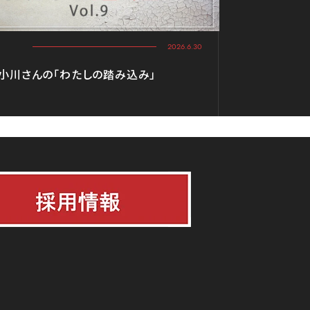
2026.6.30
 小川さんの「わたしの踏み込み」