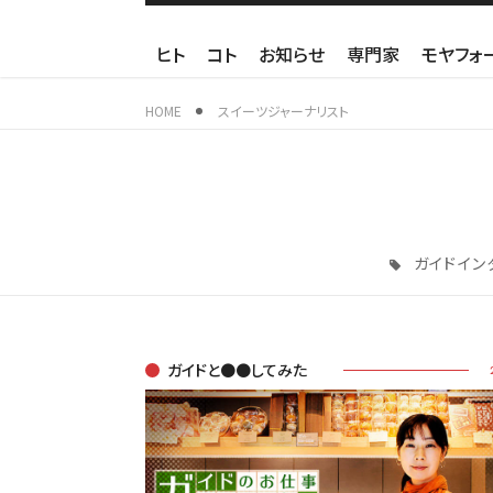
ヒト
コト
お知らせ
専門家
モヤフォ
HOME
スイーツジャーナリスト
ガイドイン
ガイドと●●してみた