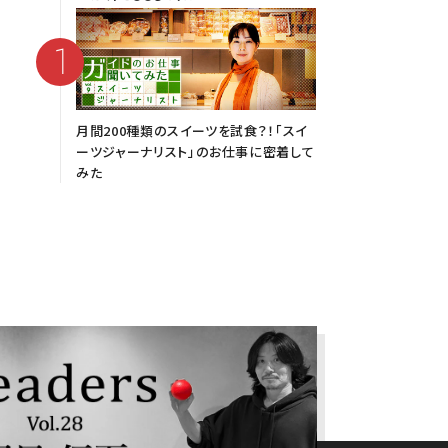
月間200種類のスイーツを試食？！「スイ
ーツジャーナリスト」のお仕事に密着して
みた