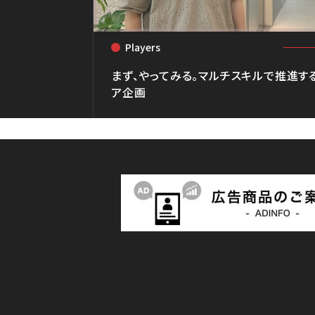
Players
<
まず、やってみる。マルチスキルで推進す
ア企画