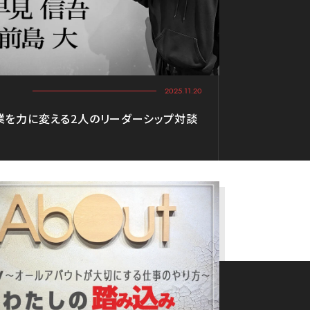
2025.11.20
業を力に変える2人のリーダーシップ対談