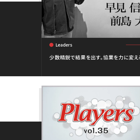
Leaders
<
少数精鋭で結果を出す。協業を力に変え