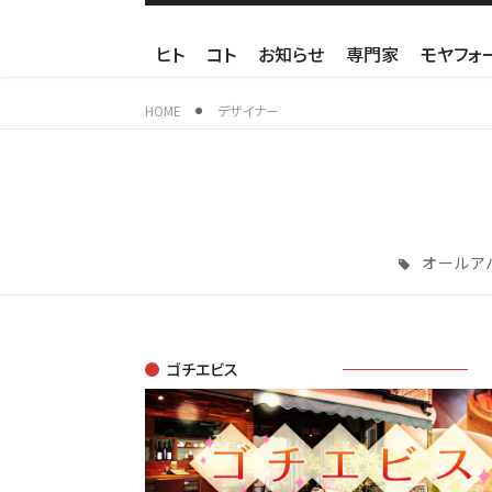
ヒト
コト
お知らせ
専門家
モヤフォ
HOME
デザイナー
オールア
ゴチエビス