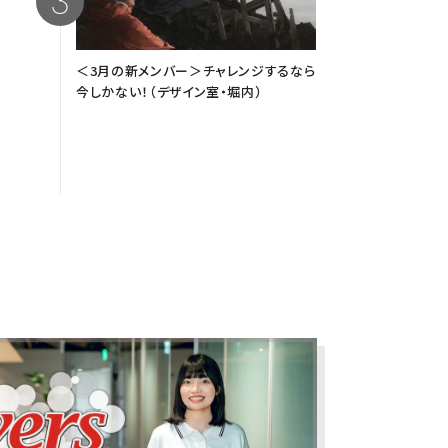
＜3月の新メンバー＞チャレンジするなら
今しかない！（デザイン室・堀内）