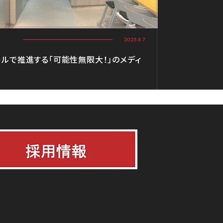
2025.8.7
キルで推進する「可能性無限大！」のメディ