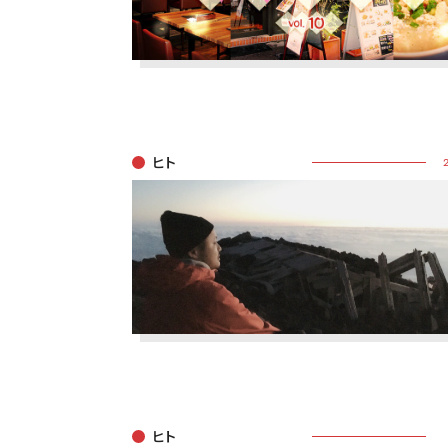
ヒト
ヒト