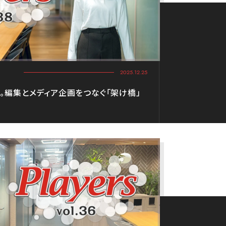
2025.12.25
。編集とメディア企画をつなぐ「架け橋」