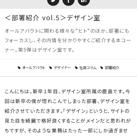
＜部署紹介 vol.5＞デザイン室
オールアバウトに関わる様々な”ヒト”のほか、部署にも
フォーカスし、その内情を分かりやすくご紹介する本コー
ナー。第5弾はデザイン室です。
オールアバウト
デザイナー
社員コラム
部署紹介
こんにちは。新卒１年目、デザイン室所属の鹿島です。今
回は新卒の僕が惚れこんでしまった部署、デザイン室を
紹介させていただきます。「デザイン」というと、サイトの
見た目を綺麗で格好良くすることがメインだと思われが
ちですが、そのような業務はたった一部にしか過ぎませ