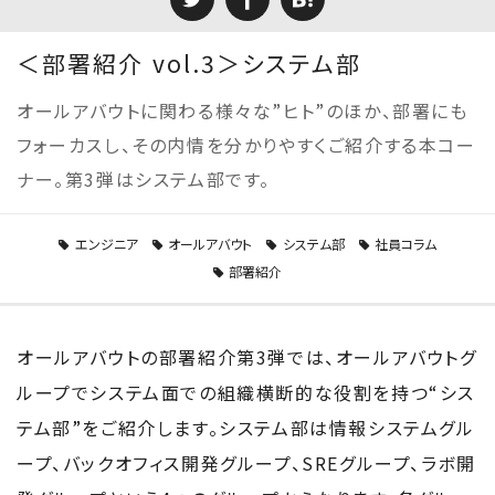
＜部署紹介 vol.3＞システム部
オールアバウトに関わる様々な”ヒト”のほか、部署にも
フォーカスし、その内情を分かりやすくご紹介する本コー
ナー。第3弾はシステム部です。
エンジニア
オールアバウト
システム部
社員コラム
部署紹介
オールアバウトの部署紹介第3弾では、オールアバウトグ
ループでシステム面での組織横断的な役割を持つ“シス
テム部”をご紹介します。システム部は情報システムグル
ープ、バックオフィス開発グループ、SREグループ、ラボ開