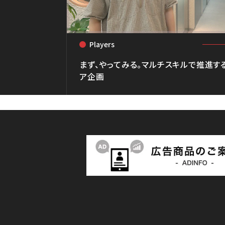
Players
<
まず、やってみる。マルチスキルで推進す
ア企画