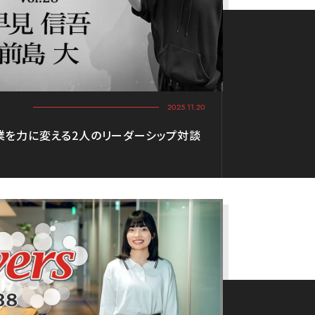
2025.11.20
業を力に変える2人のリーダーシップ対談