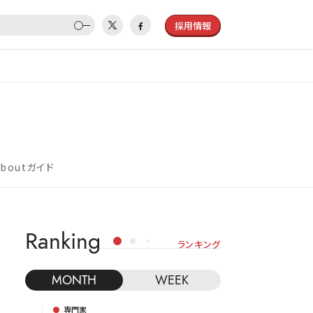
採用情報
Aboutガイド
Ranking
ランキング
MONTH
WEEK
専門家