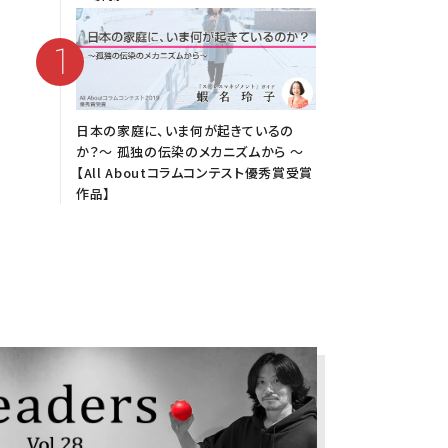
日本の家庭に、いま何が起きているの
か？～ 孤独の伝染のメカニズムから ～
【All Aboutコラムコンテスト優秀賞受賞
作品】