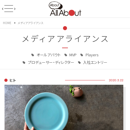
HOME
メディアアライアンス
メディアアライアンス
オールアバウト
MVP
Players
プロデューサー・ディレクター
入社エントリー
ヒト
2020.5.22