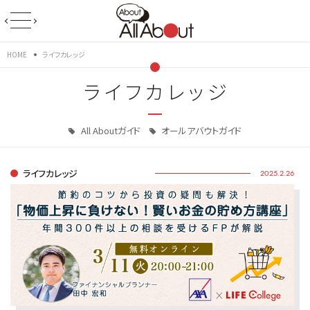
HOME
ライフカレッジ
ライフカレッジ
All Aboutガイド
オールアバウトガイド
ライフカレッジ
2025.2.26