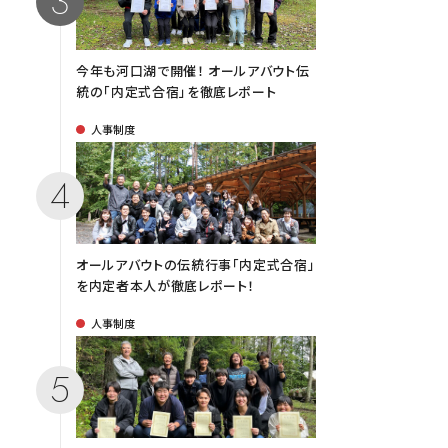
今年も河口湖で開催！ オールアバウト伝
統の「内定式合宿」を徹底レポート
人事制度
オールアバウトの伝統行事「内定式合宿」
を内定者本人が徹底レポート！
人事制度