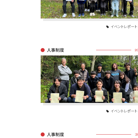
イベントレポート
人事制度
20
イベントレポート
人事制度
2