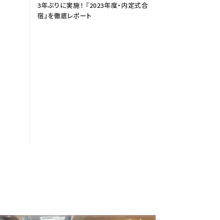
3年ぶりに実施！ 『2023年度・内定式合
宿』を徹底レポート