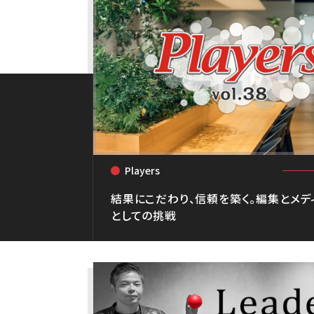
Players
<
結果にこだわり、信頼を築く。編集とメデ
としての挑戦