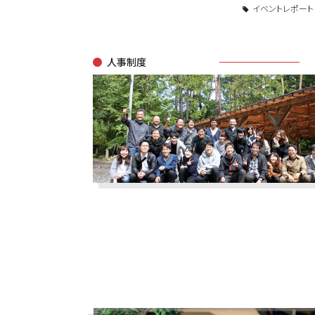
イベントレポート
人事制度