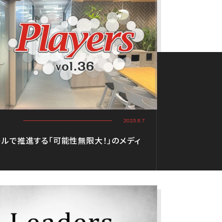
2025.8.7
キルで推進する「可能性無限大！」のメディ