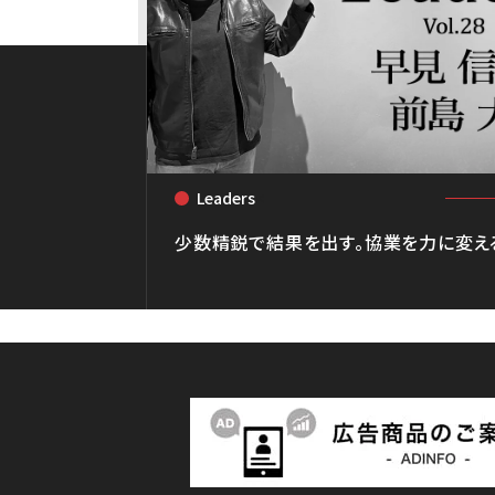
Leaders
<
少数精鋭で結果を出す。協業を力に変え