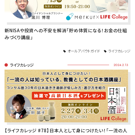
新NISAや投資への不安を解消「貯め体質になる！お金の仕組
みづくり講座」
オールアバウトガイド
ライフカレッジ
ライフカレッジ
2024.2.13
【ライフカレッジ #78】日本人として身につけたい！「一流の人