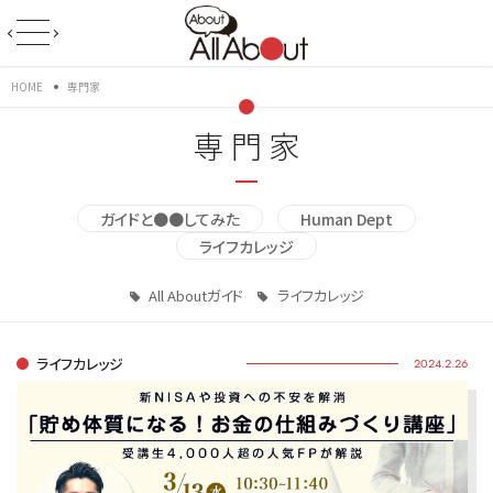
HOME
専門家
専門家
ガイドと●●してみた
Human Dept
ライフカレッジ
All Aboutガイド
ライフカレッジ
ライフカレッジ
2024.2.26