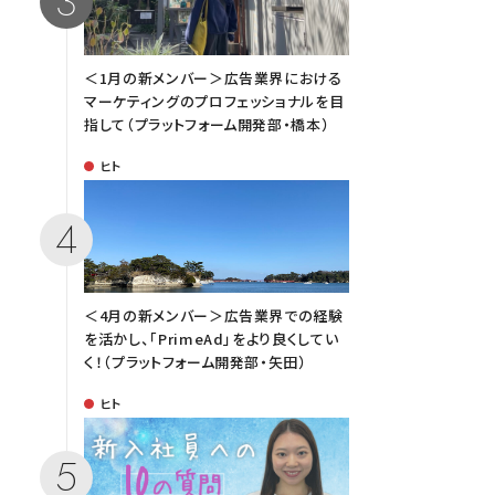
＜1月の新メンバー＞広告業界における
マーケティングのプロフェッショナルを目
指して（プラットフォーム開発部・橋本）
ヒト
＜4月の新メンバー＞広告業界での経験
を活かし、「PrimeAd」をより良くしてい
く！（プラットフォーム開発部・矢田）
ヒト