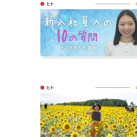
ヒト
ヒト