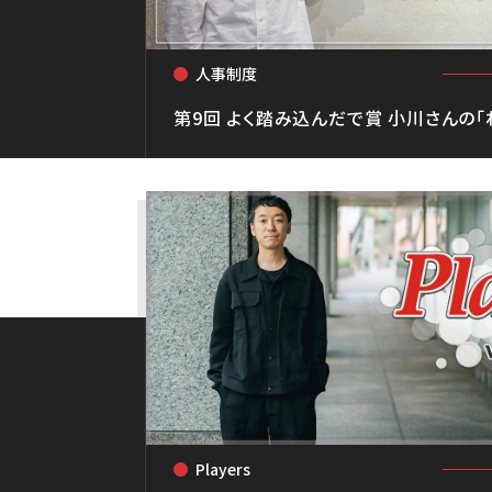
人事制度
<
第9回 よく踏み込んだで賞 小川さんの
Players
<