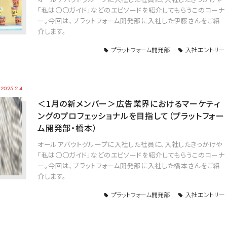
「私は〇〇ガイド」などのエピソードを紹介してもらうこのコーナ
ー。今回は、プラットフォーム開発部に入社した伊藤さんをご紹
介します。
プラットフォーム開発部
入社エントリー
2025.2.4
＜1月の新メンバー＞広告業界におけるマーケティ
ングのプロフェッショナルを目指して（プラットフォー
ム開発部・橋本）
オールアバウトグループに入社した社員に、入社したきっかけや
「私は〇〇ガイド」などのエピソードを紹介してもらうこのコーナ
ー。今回は、プラットフォーム開発部に入社した橋本さんをご紹
介します。
プラットフォーム開発部
入社エントリー