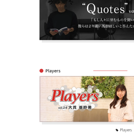
Players
Players