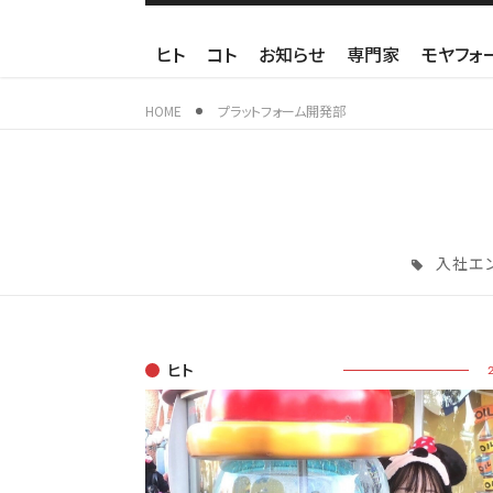
ヒト
コト
お知らせ
専門家
モヤフォ
HOME
プラットフォーム開発部
入社エ
ヒト