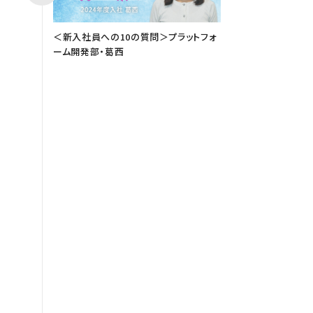
＜新入社員への10の質問＞プラットフォ
ーム開発部・葛西