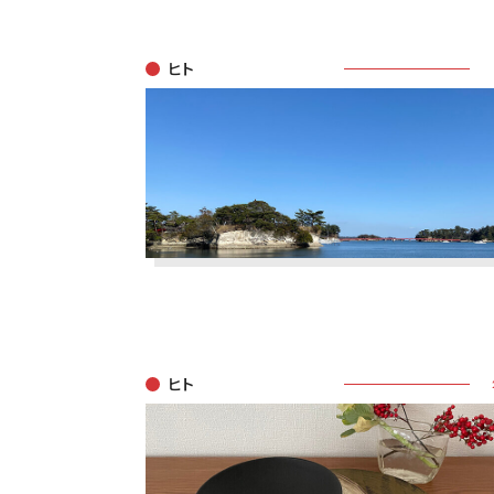
ヒト
ヒト