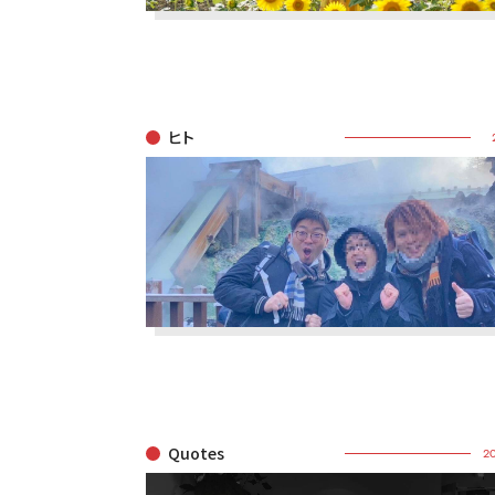
ヒト
Quotes
20