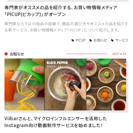
専門家がオススメの品を紹介する、お買い物情報メディア
「PICUP(ピカップ)」がオープン
専門家ならではの独自の目線で、商品の選び方やオススメの品を紹介す
る新サービス、お買い物情報メディア「PICUP」について紹介します。
PICUP
お知らせ
サービス
お知らせ
2017.4.10
Viibarさんと、マイクロインフルエンサーを活用した
Instagram向け動画制作サービスを始めました！