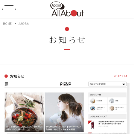
HOME
お知らせ
お知らせ
お知らせ
2017.7.14