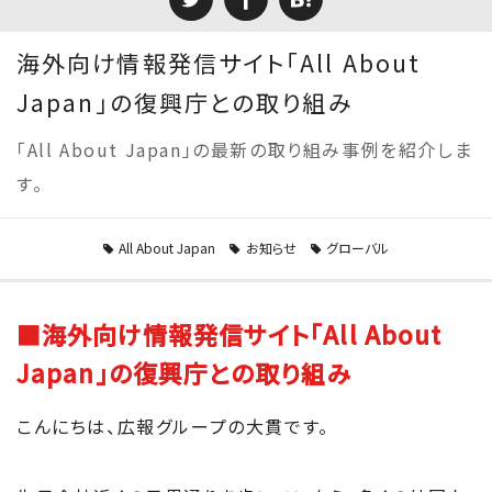
海外向け情報発信サイト「All About
Japan」の復興庁との取り組み
「All About Japan」の最新の取り組み事例を紹介しま
す。
All About Japan
お知らせ
グローバル
■海外向け情報発信サイト「All About
Japan」の復興庁との取り組み
こんにちは、広報グループの大貫です。