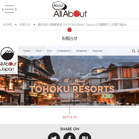
HOME
お知らせ
海外向け情報発信サイト「All About Japan」の復興庁との取り組み
お知らせ
2017.4.10
SHARE ON