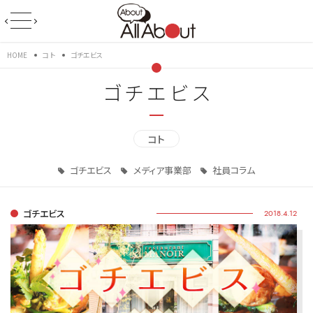
HOME
コト
ゴチエビス
ゴチエビス
コト
ゴチエビス
メディア事業部
社員コラム
ゴチエビス
2018.4.12