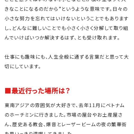
きなことになるのだから”というような意味です。日々の
小さな努力を忘れてはいけないということでもあります
し、どんなに難しいことでも小さく小さく分解して取り組
んでいけばいつか解決するはず、とも受け取れます。
仕事にも趣味にも、人生全般に通ずる言葉だと思って大
切にしています。
■最近行った場所は？
東南アジアの雰囲気が大好きで、去年11月にベトナム
のホーチミンに行きました。市場の屋台やお土産屋さ
ん、歴史ある教会、爆音とレーザービームの夜の繁華街
を思いっきり満喫してきました。