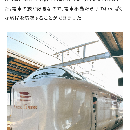
た。電車の旅が好きなので、電車移動だらけのわんぱく
な旅程を満喫することができました。