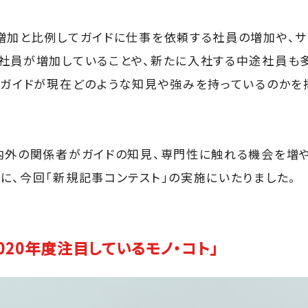
増加と比例してガイドに仕事を依頼する社員の増加や、
社員が増加していることや、新たに入社する中途社員も
るガイドが現在どのような知見や強みを持っているのかを
内外の関係者がガイドの知見、専門性に触れる機会を増や
に、今回「新規記事コンテスト」の実施にいたりました。
020年度注目しているモノ・コト」