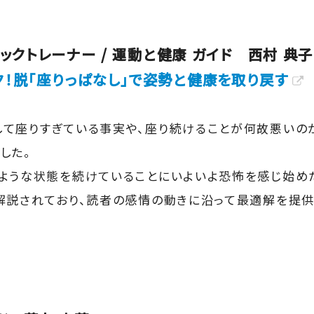
ックトレーナー / 運動と健康 ガイド 西村 典子
ク！脱「座りっぱなし」で姿勢と健康を取り戻す
て座りすぎている事実や、座り続けることが何故悪いの
した。
ような状態を続けていることにいよいよ恐怖を感じ始めた
解説されており、読者の感情の動きに沿って最適解を提供