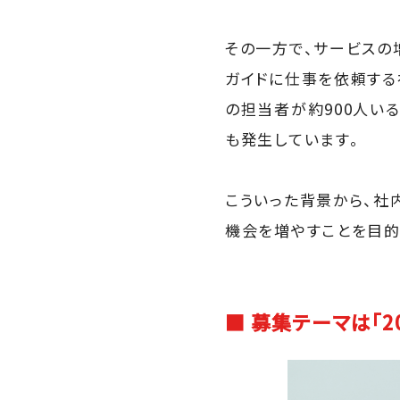
その一方で、サービスの
ガイドに仕事を依頼する
の担当者が約900人い
も発生しています。
こういった背景から、社
機会を増やすことを目的
■ 募集テーマは「2