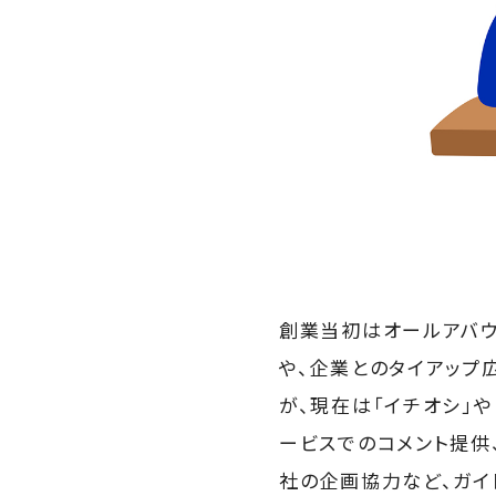
創業当初はオールアバウト
や、企業とのタイアップ
が、現在は「イチオシ」や「
ービスでのコメント提供
社の企画協力など、ガイ