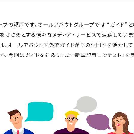
ープの瀬戸です。オールアバウトグループでは “ガイド”
out」をはじめとする様々なメディア・サービスで活躍してい
は、オールアバウト内外でガイドがその専門性を活かして
り、今回はガイドを対象にした「新規記事コンテスト」を