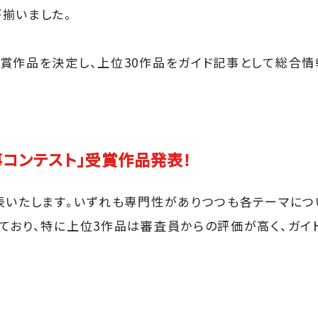
揃いました。
作品を決定し、上位30作品をガイド記事として総合情報サイ
事コンテスト」受賞作品発表！
表いたします。いずれも専門性がありつつも各テーマに
ており、特に上位3作品は審査員からの評価が高く、ガイ