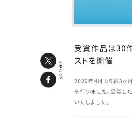
受賞作品は30作
ストを開催
SHARE ON
2020年4月より約3ヶ
を行いました。受賞した
いたしました。