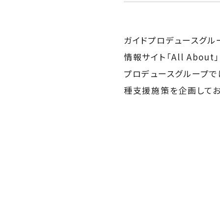
ガイドプロデュースグル
情報サイト「All Ab
プロデュースグループで
種支援施策を企画してお