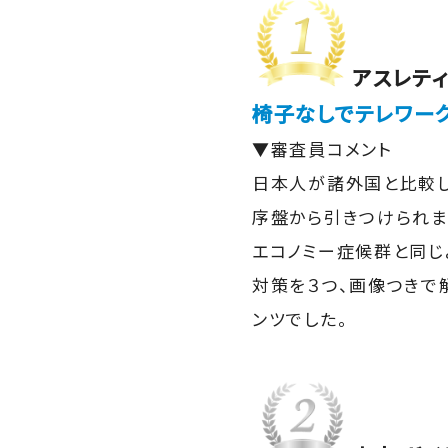
アスレティ
椅子なしでテレワー
▼審査員コメント
日本人が諸外国と比較し
序盤から引きつけられま
エコノミー症候群と同じ
対策を３つ、画像つきで
ンツでした。