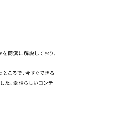
かを簡潔に解説しており、
ところで、今すぐできる
した、素晴らしいコンテ