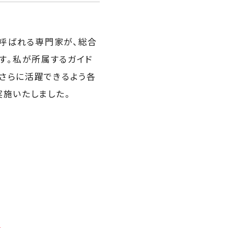
と呼ばれる専門家が、総合
ます。私が所属するガイド
さらに活躍できるよう各
実施いたしました。