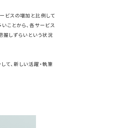
サービスの増加と比例して
多いことから、各サービス
把握しずらいという状況
して、新しい活躍・執筆