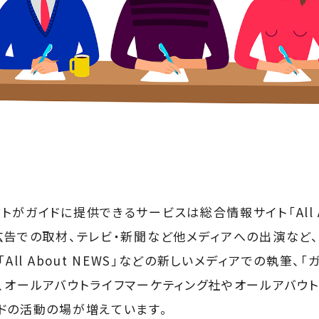
がガイドに提供できるサービスは総合情報サイト「All A
広告での取材、テレビ・新聞など他メディアへの出演など
All About NEWS」などの新しいメディアでの執筆、
、オールアバウトライフマーケティング社やオールアバウ
ドの活動の場が増えています。