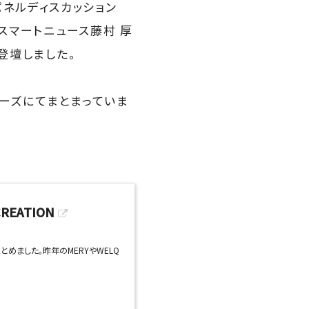
たパネルディスカッション
スマートニュース藤村 厚
登壇しました。
ーズにてまとまっていま
REATION
とめました。昨年のMERYやWELQ