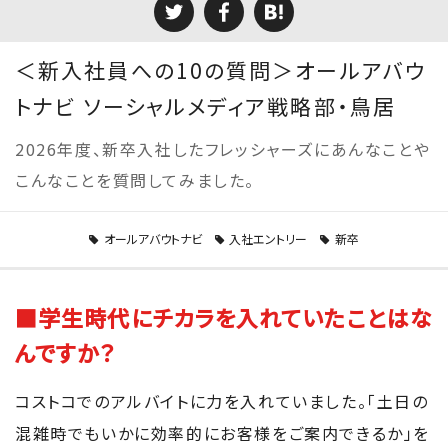
＜新入社員への10の質問＞オールアバウ
トナビ ソーシャルメディア戦略部・鳥居
2026年度、新卒入社したフレッシャーズにあんなことや
こんなことを質問してみました。
オールアバウトナビ
入社エントリー
新卒
■学生時代にチカラを入れていたことはな
んですか？
コストコでのアルバイトに力を入れていました。「土日の
混雑時でもいかに効率的にお客様をご案内できるか」を