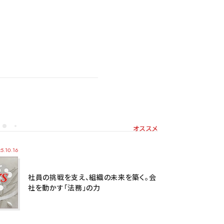
オススメ
5.10.16
社員の挑戦を支え、組織の未来を築く。会
社を動かす「法務」の力