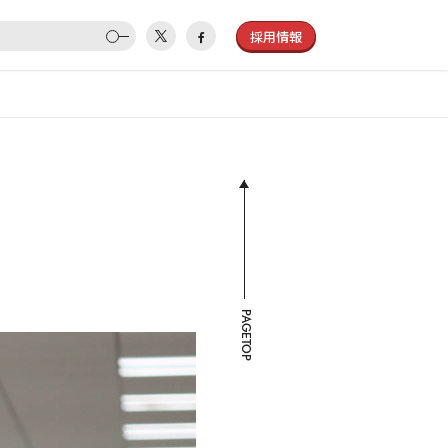
採用情報
PAGETOP