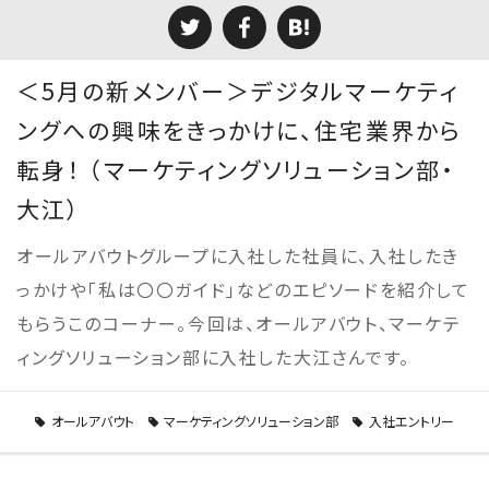
＜5月の新メンバー＞デジタルマーケティ
ングへの興味をきっかけに、住宅業界から
転身！ （マーケティングソリューション部・
大江）
オールアバウトグループに入社した社員に、入社したき
っかけや「私は〇〇ガイド」などのエピソードを紹介して
もらうこのコーナー。今回は、オールアバウト、マーケテ
ィングソリューション部に入社した大江さんです。
オールアバウト
マーケティングソリューション部
入社エントリー