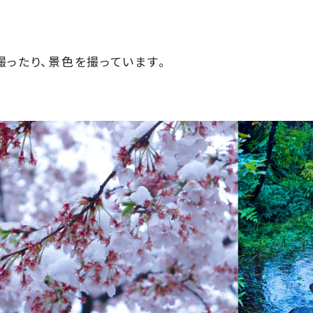
撮ったり、景色を撮っています。