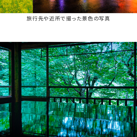
旅行先や近所で撮った景色の写真