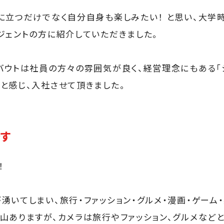
に立つだけでなく自分自身も楽しみたい！ と思い、大学
ジェントの方に紹介していただきました。
バウトは社員の方々の雰囲気が良く、経営理念にもある「
と感じ、入社させて頂きました。
です
！
いてしまい、旅行・ファッション・グルメ・漫画・ゲーム・
山ありますが、カメラは旅行やファッション、グルメなど