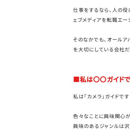
仕事をするなら、人の役
ェブメディアを転職エー
そのなかでも、オールア
を大切にしている会社だ
■私は〇〇ガイド
私は「カメラ」ガイドです
色々なことに興味関心が湧
興味のあるジャンルは沢