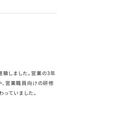
経験しました。営業の3年
や、営業職員向けの研修
わっていました。