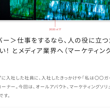
2020.4.17
バー＞仕事をするなら、人の役に立つ
い！ とメディア業界へ（マーケティン
プに入社した社員に、入社したきっかけや「私は〇〇ガ
ーナー。今回は、オールアバウト、マーケティングソリ
です。