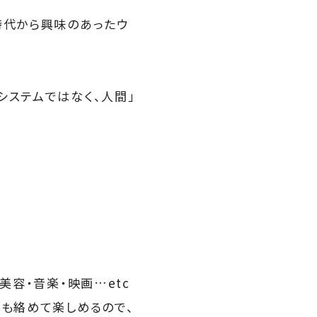
時代から興味のあったウ
システムではなく、人間」
美容・音楽・映画…etc
とも絡めて楽しめるので、