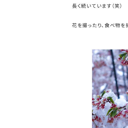
長く続いています（笑）
花を撮ったり、食べ物を