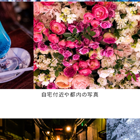
自宅付近や都内の写真