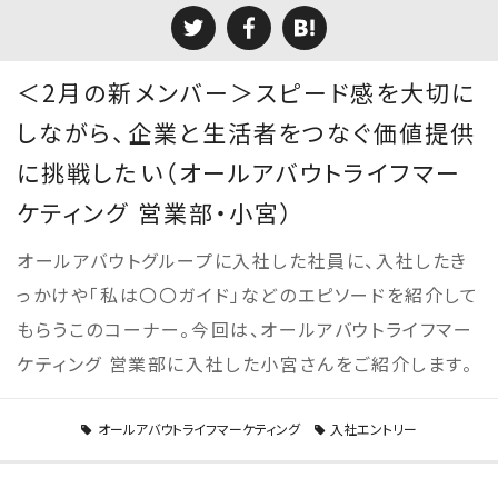
＜2月の新メンバー＞スピード感を大切に
しながら、企業と生活者をつなぐ価値提供
に挑戦したい（オールアバウトライフマー
ケティング 営業部・小宮）
オールアバウトグループに入社した社員に、入社したき
っかけや「私は〇〇ガイド」などのエピソードを紹介して
もらうこのコーナー。今回は、オールアバウトライフマー
ケティング 営業部に入社した小宮さんをご紹介します。
オールアバウトライフマーケティング
入社エントリー