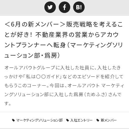
＜6月の新メンバー＞販売戦略を考えるこ
とが好き！ 不動産業界の営業からアカウ
ントプランナーへ転身（マーケティングソリ
ューション部・爲房）
オールアバウトグループに入社した社員に、入社したき
っかけや「私は〇〇ガイド」などのエピソードを紹介して
もらうこのコーナー。今回は、オールアバウト マーケティ
ングソリューション部に入社した爲房（ためふさ）さんで
す。
マーケティングソリューション部
入社エントリー
新メンバー