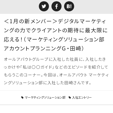
＜1月の新メンバー＞デジタルマーケティ
ングの力でクライアントの期待に最大限に
応える！（マーケティングソリューション部
アカウントプランニングＧ・田崎）
オールアバウトグループに入社した社員に、入社したき
っかけや「私は〇〇ガイド」などのエピソードを紹介して
もらうこのコーナー。今回は、オールアバウト マーケティ
ングソリューション部に入社した田崎さんです。
マーケティングソリューション部
入社エントリー