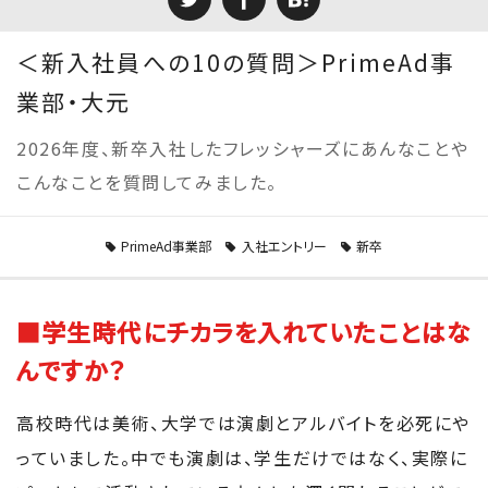
＜新入社員への10の質問＞PrimeAd事
業部・大元
2026年度、新卒入社したフレッシャーズにあんなことや
こんなことを質問してみました。
PrimeAd事業部
入社エントリー
新卒
■学生時代にチカラを入れていたことはな
んですか？
高校時代は美術、大学では演劇とアルバイトを必死にや
っていました。中でも演劇は、学生だけではなく、実際に