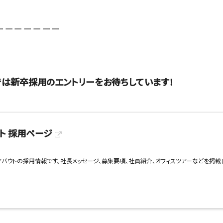
ーーーーーーー
では新卒採用のエントリーをお待ちしています！
ト 採用ページ
バウトの採用情報です。社長メッセージ、募集要項、社員紹介、オフィスツアーなどを掲載