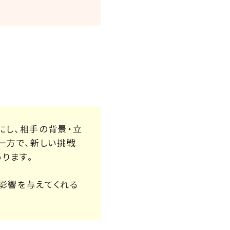
にし、相手の背景・立
一方で、新しい挑戦
ります。
影響を与えてくれる