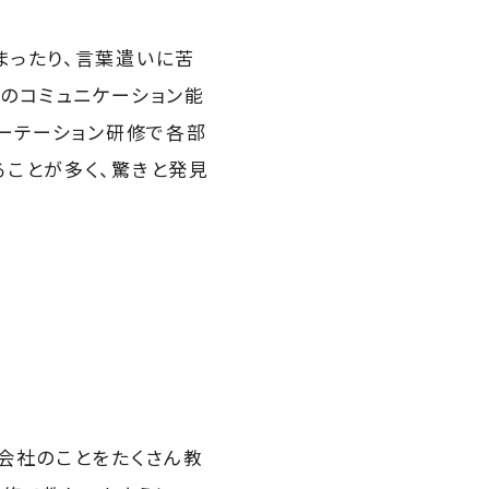
まったり、言葉遣いに苦
のコミュニケーション能
ローテーション研修で各部
ることが多く、驚きと発見
会社のことをたくさん教