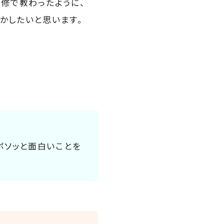
研修で教わったように、
かしたいと思います。
ボソッと面白いことを