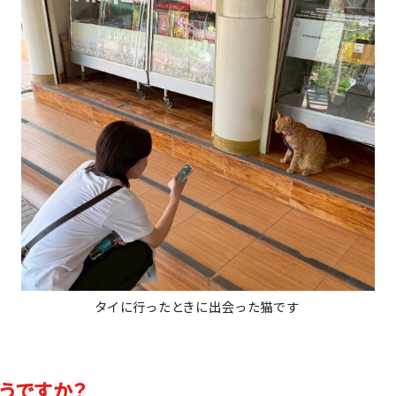
タイに行ったときに出会った猫です
うですか？