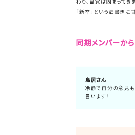
わり、自覚は固まってき
「新卒」という肩書きに
同期メンバーから
鳥居さん
冷静で自分の意見も
言います！