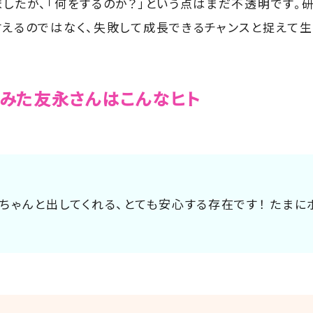
ましたが、「何をするのか？」という点はまだ不透明です。
甘えるのではなく、失敗して成長できるチャンスと捉えて生
みた友永さんはこんなヒト
ちゃんと出してくれる、とても安心する存在です！ たまに