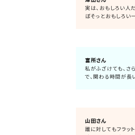
実は、おもしろい人
ぼそっとおもしろい
富所さん
私がふざけても、さ
で、関わる時間が長
山田さん
誰に対してもフラッ