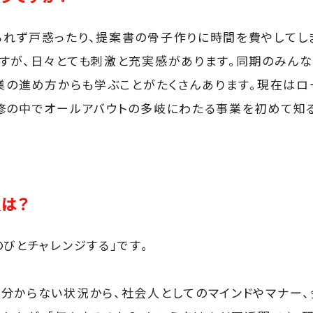
れず戸惑ったり、提案書の骨子作りに時間を費やしてし
すが、日々とても刺激と充実感があります。同期のみんな
作業の進め方からも学ぶことがたくさんあります。現在は
修の中でオールアバウトの多岐にわたる事業を初めて知
は？
のびとチャレンジする」です。
分からない状況から、社会人としてのマインドやマナー、