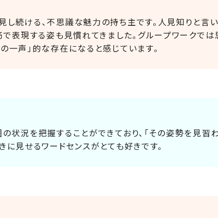
見し続ける、不思議な魅力の持ち主です。人見知りと言い
情筋で表現する姿も見慣れてきました。グループワークでは
鶴の一声」的な存在になると感じています。
囲の状況を把握することができており、「その姿勢を見習わ
ときに見せるワードセンスがとても好きです。