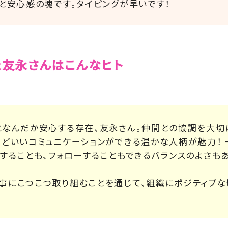
さと安心感の塊です。タイピングが早いです！
友永さんはこんなヒト
となんだか安心する存在、友永さん。仲間との協調を大切
うどいいコミュニケーションができる温かな人柄が魅力！ 
することも、フォローすることもできるバランスのよさもあ
事にこつこつ取り組むことを通じて、組織にポジティブな