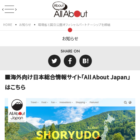
HOME
お知らせ
環境省と国立公園オフィシャルパートナーシップを締結
お知らせ
SHARE ON
■海外向け日本総合情報サイト「All About Japan」
はこちら