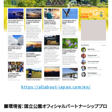
https://allabout-japan.com/en/
■環境省：国立公園オフィシャルパートナーシッププロ