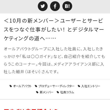
＜10月の新メンバー＞ユーザーとサービ
スをつなぐ仕事がしたい！ とデジタルマー
ケティングの道へ……
オールアバウトグループに入社した社員に、入社したき
っかけや「私は〇〇ガイド」など、自己紹介を紹介しても
らうこのコーナー。今回は、メディアアライアンス部に入
社した細井（ほそい）さんです。
オールアバウト
プロデューサー・ディレクター
入社エントリー
新メンバー
社員コラム