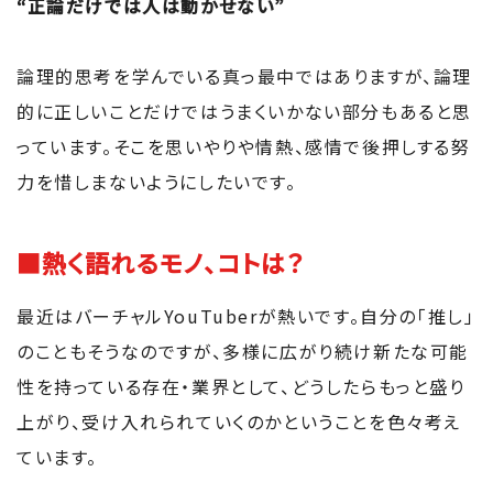
“正論だけでは人は動かせない”
論理的思考を学んでいる真っ最中ではありますが、論理
的に正しいことだけではうまくいかない部分もあると思
っています。そこを思いやりや情熱、感情で後押しする努
力を惜しまないようにしたいです。
■熱く語れるモノ、コトは？
最近はバーチャルYouTuberが熱いです。自分の「推し」
のこともそうなのですが、多様に広がり続け新たな可能
性を持っている存在・業界として、どうしたらもっと盛り
上がり、受け入れられていくのかということを色々考え
ています。