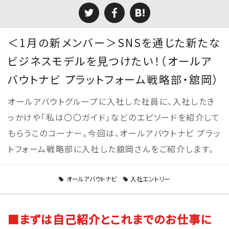
＜1月の新メンバー＞SNSを通じた新たな
ビジネスモデルを見つけたい！（オールア
バウトナビ プラットフォーム戦略部・舘岡）
オールアバウトグループに入社した社員に、入社したき
っかけや「私は〇〇ガイド」などのエピソードを紹介して
もらうこのコーナー。今回は、オールアバウトナビ プラッ
トフォーム戦略部に入社した舘岡さんをご紹介します。
オールアバウトナビ
入社エントリー
■まずは自己紹介とこれまでのお仕事に