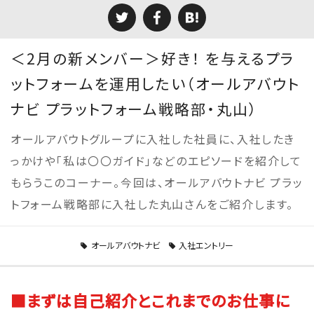
＜2月の新メンバー＞好き！ を与えるプラ
ットフォームを運用したい（オールアバウト
ナビ プラットフォーム戦略部・丸山）
オールアバウトグループに入社した社員に、入社したき
っかけや「私は〇〇ガイド」などのエピソードを紹介して
もらうこのコーナー。今回は、オールアバウトナビ プラッ
トフォーム戦略部に入社した丸山さんをご紹介します。
オールアバウトナビ
入社エントリー
■まずは自己紹介とこれまでのお仕事に