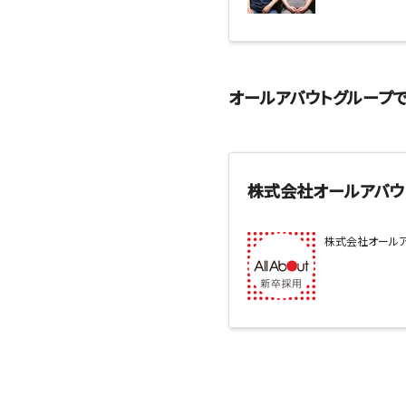
オールアバウトグループ
株式会社オールアバウ
株式会社オールア