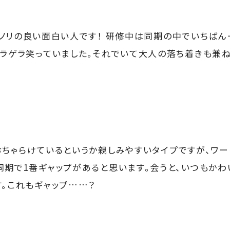
ノリの良い面白い人です！ 研修中は同期の中でいちばん
ゲラゲラ笑っていました。それでいて大人の落ち着きも兼ね
ちゃらけているというか親しみやすいタイプですが、ワ
同期で1番ギャップがあると思います。会うと、いつもかわ
す。これもギャップ……？