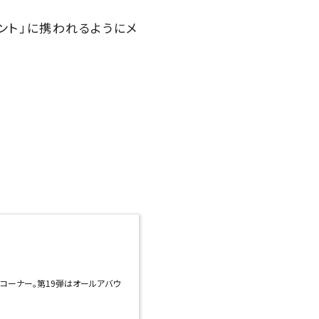
ント」に携われるようにメ
コーナー。第19弾はオールアバウ