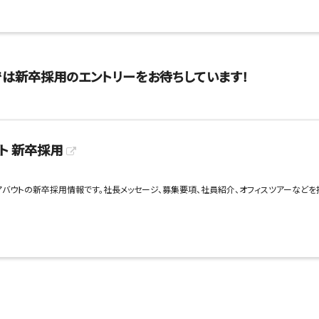
では新卒採用のエントリーをお待ちしています！
ト 新卒採用
バウトの新卒採用情報です。社長メッセージ、募集要項、社員紹介、オフィスツアーなどを