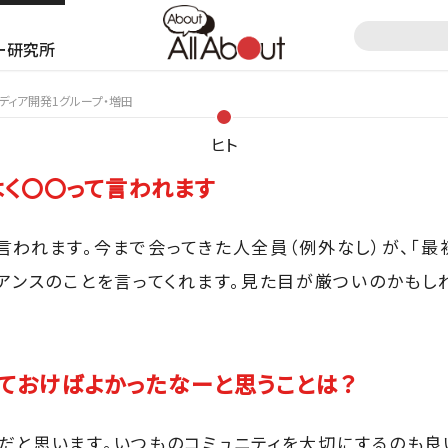
ー研究所
ディア開発1グループ・増田
ヒト
く〇〇って言われます
言われます。今まで会ってきた人全員（例外なし）が、「
ュアンスのことを言ってくれます。見た目が厳ついのかもし
ておけばよかったなーと思うことは？
だと思います。いつものコミュニティを大切にするのも良