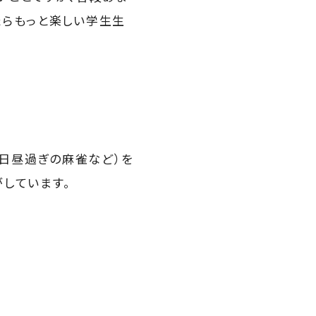
たらもっと楽しい学生生
平日昼過ぎの麻雀など）を
しています。