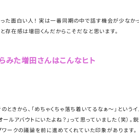
った面白い人！ 実は一番同期の中で話す機会が少なかっ
と存在感は増田くんだからこそだなと思います。
らみた増田さんはこんなヒト
のときから、「めちゃくちゃ落ち着いてるなぁ～」というイ
オールアバウトにいたよね？」って思っていました（笑）。
プワークの議論を前に進めてくれていた印象があります。