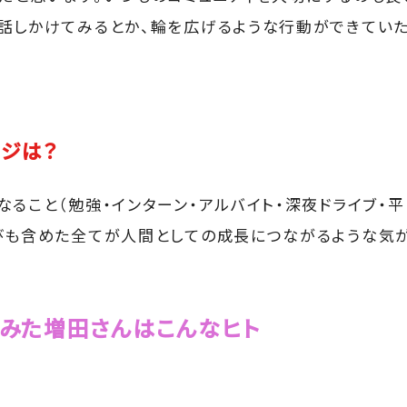
話しかけてみるとか、輪を広げるような行動ができてい
ジは？
なること（勉強・インターン・アルバイト・深夜ドライブ・
びも含めた全てが人間としての成長につながるような気が
みた増田さんはこんなヒト