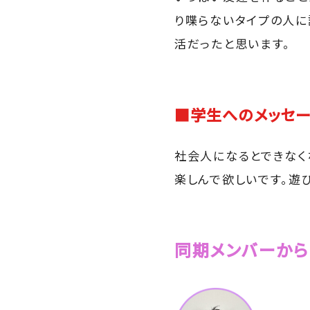
り喋らないタイプの人に
活だったと思います。
■学生へのメッセー
社会人になるとできなく
楽しんで欲しいです。遊
同期メンバーから