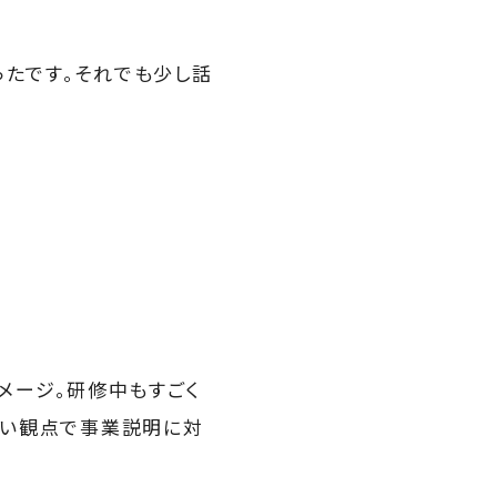
たです。それでも少し話
メージ。研修中もすごく
鋭い観点で事業説明に対