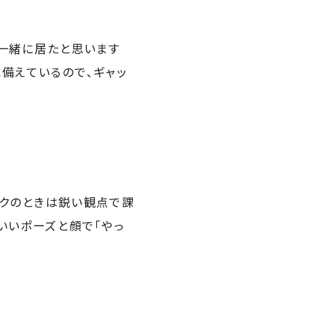
一緒に居たと思います
備えているので、ギャッ
ークのときは鋭い観点で課
いいポーズと顔で「やっ