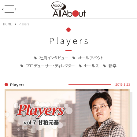
HOME
Players
Players
社員インタビュー
オールアバウト
プロデューサー・ディレクター
セールス
新卒
Players
2018.3.23